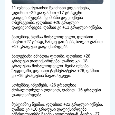
11 ივნისს ქუთაისში წვიმიანი დღე იქნება,
დღისით +29 და ღამით +17 გრადუსი
დაფიქსირდება. წვიმიანი დღე იქნება
ოზურგეთში. დღისით +26 გრადუსი
დაფიქსირდება, ღამით კი +11 გრადუსი იქნება.
ბათუმშიც წვიმაა მოსალოდნელი, დღისით
ჰაერი +27 გრადუსამდე გათბება, ხოლო ღამით
+17 გრადუსი დაფიქსირდება.
ნალექიანი ამინდია ფოთში. დღისით +28
გრადუსი დაფიქსირდება, ღამით კი +18
გრადუსია მოსალოდნელი. წვიმა იქნება
ზუგდიდში, დღისით ტემპერატურა +26, ღამით
კი +16 გრადუსია ნავარაუდევი.
სოხუმშიც იწვიმებს, +26 გრადუსია
მოსალოდნელი დღისით, ღამით +16 გრადუსი
დაფიქსირდება.
მესტიაშიც წვიმაა, დღისით +22 გრადუსი იქნება,
ღამით კი +10 გრადუსი დაფიქსირდება.
ამბროლაურში წვიმას ელოდებიან. ჰაერი +27