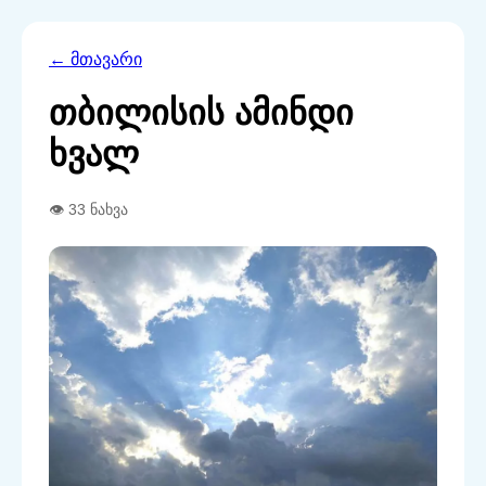
← მთავარი
თბილისის ამინდი
ხვალ
👁 33 ნახვა