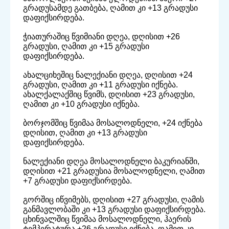
გრადუსამდე გათბება, ღამით კი +13 გრადუსი
დაფიქსირდება.
ჭიათურაშიც წვიმიანი დღეა, დღისით +26
გრადუსი, ღამით კი +15 გრადუსი
დაფიქსირდება.
ახალციხეშიც ნალექიანი დღეა, დღისით +24
გრადუსი, ღამით კი +11 გრადუსი იქნება.
ახალქალაქშიც წვიმს, დღისით +23 გრადუსი,
ღამით კი +10 გრადუსი იქნება.
ბორჯომშიც წვიმაა მოსალოდნელი, +24 იქნება
დღისით, ღამით კი +13 გრადუსი
დაფიქსირდება.
ნალექიანი დღეა მოსალოდნელი ბაკურიანში,
დღისით +21 გრადუსია მოსალოდნელი, ღამით
+7 გრადუსი დაფიქსირდება.
გორშიც იწვიმებს, დღისით +27 გრადუსი, ღამის
განმავლობაში კი +13 გრადუსი დაფიქსირდება.
ცხინვალშიც წვიმაა მოსალოდნელი, ჰაერის
ტემპერატურა +26 გრადუსი იქნება, ღამით კი