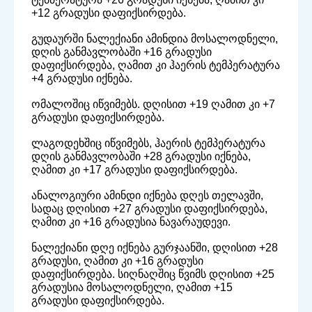
+12 გრადუსი დაფიქსირდება.
გუდაურში ნალექიანი ამინდია მოსალოდნელი,
დღის განმავლობაში +16 გრადუსი
დაფიქსირდება, ღამით კი ჰაერის ტემპერატურა
+4 გრადუსი იქნება.
ომალოშიც იწვიმებს. დღისით +19 ღამით კი +7
გრადუსი დაფიქსირდება.
ლაგოდეხშიც იწვიმებს, ჰაერის ტემპერატურა
დღის განმავლობაში +28 გრადუსი იქნება,
ღამით კი +17 გრადუსი დაფიქსირდება.
ანალოგიური ამინდი იქნება დღეს თელავში,
სადაც დღისით +27 გრადუსი დაფიქსირდება,
ღამით კი +16 გრადუსია ნავარაუდევი.
ნალექიანი დღე იქნება გურჯაანში, დღისით +28
გრადუსი, ღამით კი +16 გრადუსი
დაფიქსირდება. სიღნაღშიც წვიმს დღისით +25
გრადუსია მოსალოდნელი, ღამით +15
გრადუსი დაფიქსირდება.