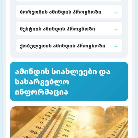
ბორჯომის ამინდის პროგნოზი
→
მესტიის ამინდის პროგნოზი
→
ქობულეთის ამინდის პროგნოზი
→
ამინდის სიახლეები და
სასარგებლო
ინფორმაცია