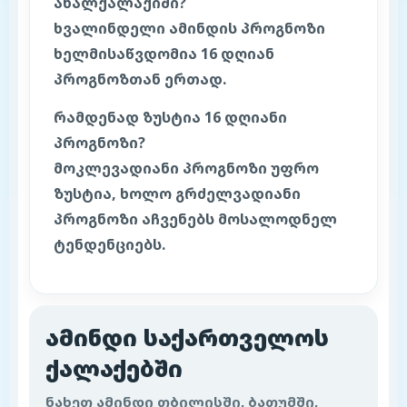
ახალქალაქიში?
ხვალინდელი ამინდის პროგნოზი
ხელმისაწვდომია 16 დღიან
პროგნოზთან ერთად.
რამდენად ზუსტია 16 დღიანი
პროგნოზი?
მოკლევადიანი პროგნოზი უფრო
ზუსტია, ხოლო გრძელვადიანი
პროგნოზი აჩვენებს მოსალოდნელ
ტენდენციებს.
ამინდი საქართველოს
ქალაქებში
ნახეთ ამინდი თბილისში, ბათუმში,