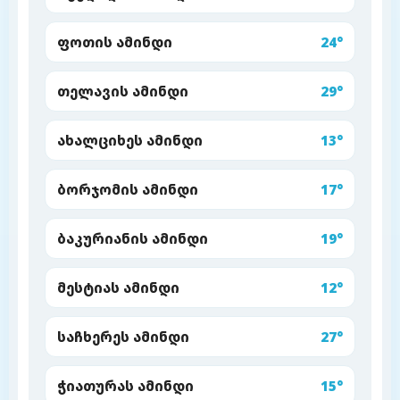
ფოთის ამინდი
24°
თელავის ამინდი
29°
ახალციხეს ამინდი
13°
ბორჯომის ამინდი
17°
ბაკურიანის ამინდი
19°
მესტიას ამინდი
12°
საჩხერეს ამინდი
27°
ჭიათურას ამინდი
15°