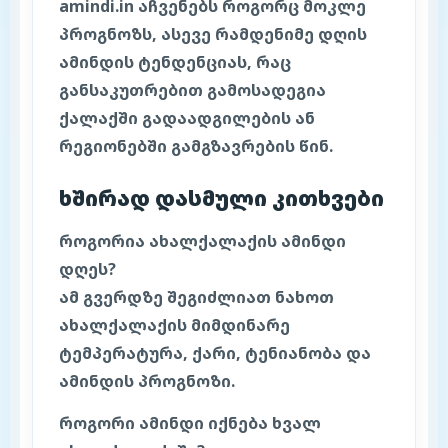
amindi.in აჩვენებს როგორც მოკლე
პროგნოზს, ასევე რამდენიმე დღის
ამინდის ტენდენციას, რაც
განსაკუთრებით გამოსადეგია
ქალაქში გადაადგილების ან
რეგიონებში გამგზავრების წინ.
ხშირად დასმული კითხვები
როგორია ახალქალაქის ამინდი
დღეს?
ამ გვერდზე შეგიძლიათ ნახოთ
ახალქალაქის მიმდინარე
ტემპერატურა, ქარი, ტენიანობა და
ამინდის პროგნოზი.
როგორი ამინდი იქნება ხვალ