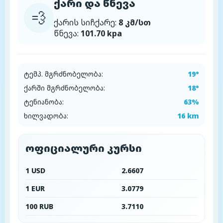
ქარი და წნევა
💨
ქარის სიჩქარე:
8 კმ/სთ
წნევა:
101.70 kpa
ტემპ. მგრძნობელობა:
19°
ქარში მგრძნობელობა:
18°
ტენიანობა:
63%
ხილვადობა:
16 km
ოფიციალური კურსი
1 USD
2.6607
1 EUR
3.0779
100 RUB
3.7110