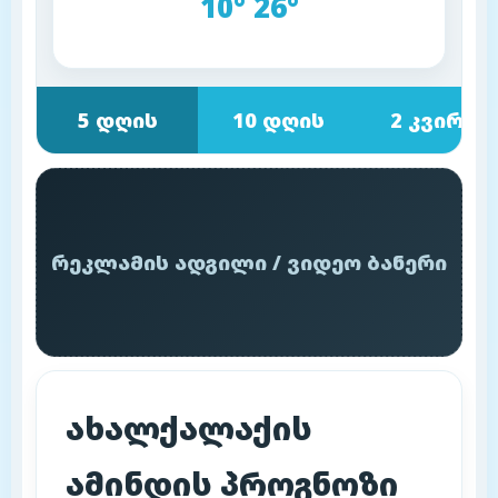
10° 26°
5 დღის
10 დღის
2 კვირის
რეკლამის ადგილი / ვიდეო ბანერი
ახალქალაქის
ამინდის პროგნოზი