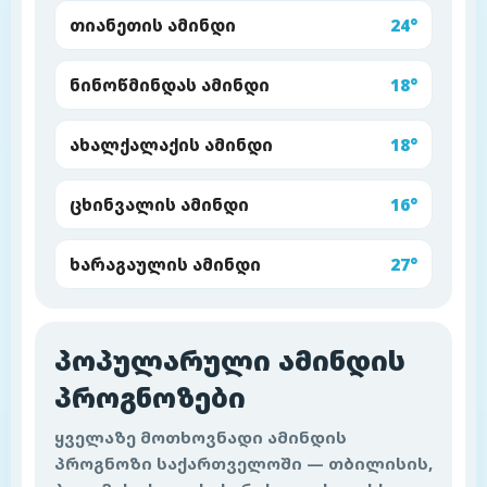
თიანეთის ამინდი
24°
ნინოწმინდას ამინდი
18°
ახალქალაქის ამინდი
18°
ცხინვალის ამინდი
16°
ხარაგაულის ამინდი
27°
პოპულარული ამინდის
პროგნოზები
ყველაზე მოთხოვნადი ამინდის
პროგნოზი საქართველოში — თბილისის,