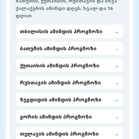
ბათუმის, ქუთაისის, რუსთავის და სხვა
ქალაქების ამინდი დღეს, ხვალ და 16
დღით.
თბილისის ამინდის პროგნოზი
→
ბათუმის ამინდის პროგნოზი
→
ქუთაისის ამინდის პროგნოზი
→
რუსთავის ამინდის პროგნოზი
→
ზუგდიდის ამინდის პროგნოზი
→
გორის ამინდის პროგნოზი
→
თელავის ამინდის პროგნოზი
→