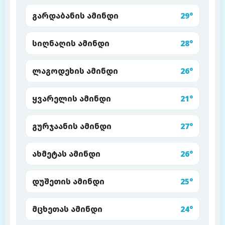
გარდაბანის ამინდი
29°
სიღნაღის ამინდი
28°
ლაგოდეხის ამინდი
26°
ყვარელის ამინდი
21°
გურჯაანის ამინდი
27°
ახმეტას ამინდი
26°
დუშეთის ამინდი
25°
მცხეთას ამინდი
24°