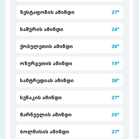
ზესტაფონის ამინდი
27°
ხაშურის ამინდი
24°
ქობულეთის ამინდი
26°
ოზურგეთის ამინდი
19°
სამტრედიას ამინდი
26°
სენაკის ამინდი
27°
მარნეულის ამინდი
30°
ბოლნისის ამინდი
27°