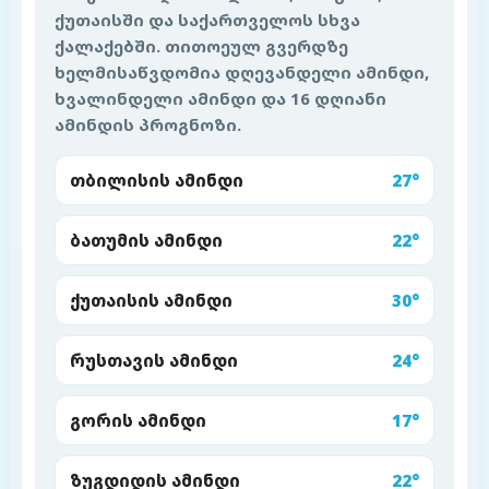
ქუთაისში და საქართველოს სხვა
ქალაქებში. თითოეულ გვერდზე
ხელმისაწვდომია დღევანდელი ამინდი,
ხვალინდელი ამინდი და 16 დღიანი
ამინდის პროგნოზი.
თბილისის ამინდი
27°
ბათუმის ამინდი
22°
ქუთაისის ამინდი
30°
რუსთავის ამინდი
24°
გორის ამინდი
17°
ზუგდიდის ამინდი
22°