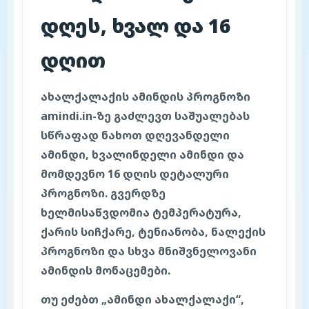
დღეს, ხვალ და 16
დღით
ახალქალაქის ამინდის პროგნოზი
amindi.in-ზე გაძლევთ საშუალებას
სწრაფად ნახოთ დღევანდელი
ამინდი, ხვალინდელი ამინდი და
მომდევნო 16 დღის დეტალური
პროგნოზი. გვერდზე
ხელმისაწვდომია ტემპერატურა,
ქარის სიჩქარე, ტენიანობა, ნალექის
პროგნოზი და სხვა მნიშვნელოვანი
ამინდის მონაცემები.
თუ ეძებთ „ამინდი ახალქალაქი“,