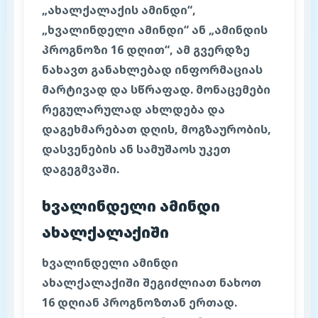
„ახალქალაქის ამინდი“,
„ხვალინდელი ამინდი“ ან „ამინდის
პროგნოზი 16 დღით“, ამ გვერდზე
ნახავთ განახლებად ინფორმაციას
მარტივად და სწრაფად. მონაცემები
რეგულარულად ახლდება და
დაგეხმარებათ დღის, მოგზაურობის,
დასვენების ან სამუშაოს უკეთ
დაგეგმვაში.
ხვალინდელი ამინდი
ახალქალაქიში
ხვალინდელი ამინდი
ახალქალაქიში შეგიძლიათ ნახოთ
16 დღიან პროგნოზთან ერთად.