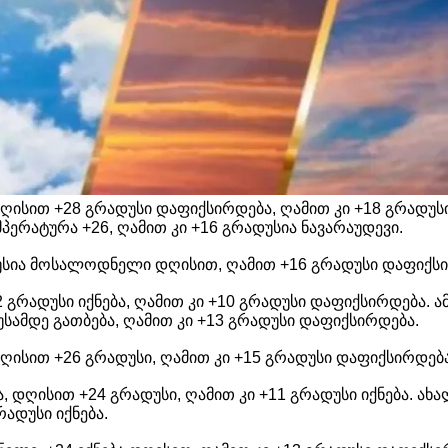
დღისით +28 გრადუსი დაფიქსირდება, ღამით კი +18 გრადუ
მპერატურა +26, ღამით კი +16 გრადუსია ნავარაუდევი.
ადუსია მოსალოდნელი დღისით, ღამით +16 გრადუსი დაფიქს
22 გრადუსი იქნება, ღამით კი +10 გრადუსი დაფიქსირდება. 
სამდე გათბება, ღამით კი +13 გრადუსი დაფიქსირდება.
დღისით +26 გრადუსი, ღამით კი +15 გრადუსი დაფიქსირდება
, დღისით +24 გრადუსი, ღამით კი +11 გრადუსი იქნება. ახ
რადუსი იქნება.