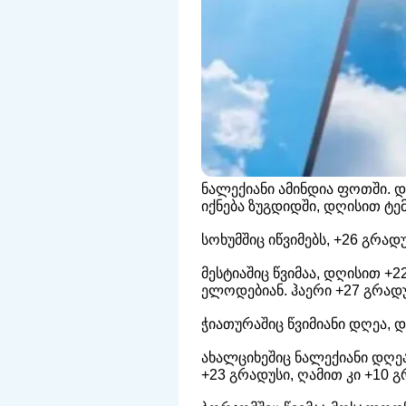
ნალექიანი ამინდია ფოთში. 
იქნება ზუგდიდში, დღისით ტე
სოხუმშიც იწვიმებს, +26 გრ
მესტიაშიც წვიმაა, დღისით +
ელოდებიან. ჰაერი +27 გრადუ
ჭიათურაშიც წვიმიანი დღეა, 
ახალციხეშიც ნალექიანი დღეა
+23 გრადუსი, ღამით კი +10 გ