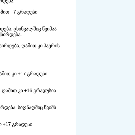
რდება.
მით +7 გრადუსი
დება. ცხინვალშიც წვიმაა
ქსირდება.
ირდება, ღამით კი ჰაერის
ამით კი +17 გრადუსი
 ღამით კი +16 გრადუსია
ირდება. სიღნაღშიც წვიმს
ი +17 გრადუსი