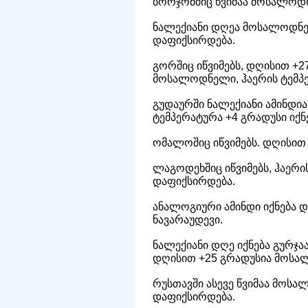
ბორჯომშიც წვიმაა მოსალოდნ
ნალექიანი დღეა მოსალოდნე
დაფიქსირდება.
გორშიც იწვიმებს, დღისით +2
მოსალოდნელი, ჰაერის ტემპერ
გუდაურში ნალექიანი ამინდი
ტემპერატურა +4 გრადუსი იქნე
ომალოშიც იწვიმებს. დღისით 
ლაგოდეხშიც იწვიმებს, ჰაერი
დაფიქსირდება.
ანალოგიური ამინდი იქნება დ
ნავარაუდევი.
ნალექიანი დღე იქნება გურჯა
დღისით +25 გრადუსია მოსა
რუსთავში ასევე წვიმაა მოს
დაფიქსირდება.