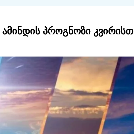
ამინდის პროგნოზი კვირისთ