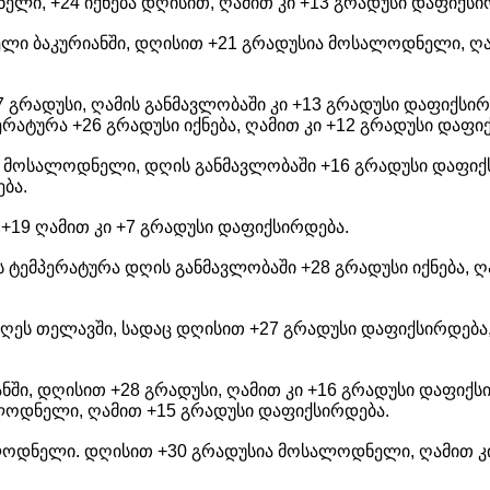
ელი, +24 იქნება დღისით, ღამით კი +13 გრადუსი დაფიქსი
ლი ბაკურიანში, დღისით +21 გრადუსია მოსალოდნელი, ღა
7 გრადუსი, ღამის განმავლობაში კი +13 გრადუსი დაფიქსირ
ატურა +26 გრადუსი იქნება, ღამით კი +12 გრადუსი დაფი
ა მოსალოდნელი, დღის განმავლობაში +16 გრადუსი დაფიქს
ბა.
+19 ღამით კი +7 გრადუსი დაფიქსირდება.
ს ტემპერატურა დღის განმავლობაში +28 გრადუსი იქნება, ღ
ღეს თელავში, სადაც დღისით +27 გრადუსი დაფიქსირდება,
ანში, დღისით +28 გრადუსი, ღამით კი +16 გრადუსი დაფიქს
ლოდნელი, ღამით +15 გრადუსი დაფიქსირდება.
ალოდნელი. დღისით +30 გრადუსია მოსალოდნელი, ღამით კ