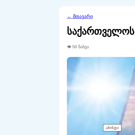
← მთავარი
საქართველოს 
👁 50 ნახვა